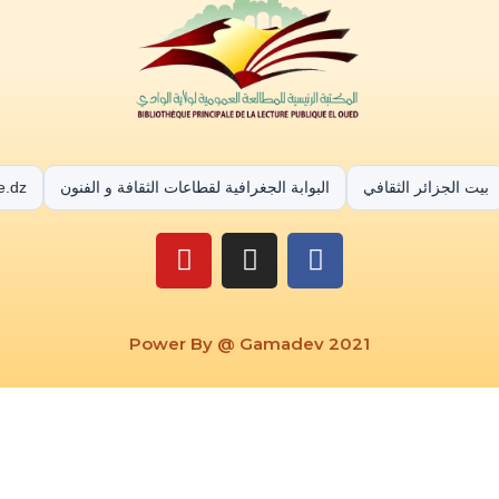
بيت الجزائر الثقافي
البوابة الجغرافية لقطاعات الثقافة و الفنون
e.dz
Power By @ Gamadev 2021