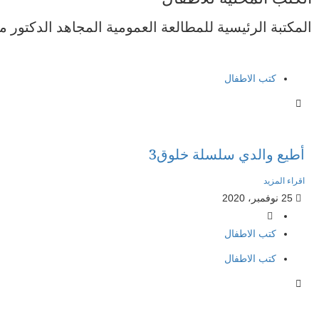
المكتبة الرئيسية للمطالعة العمومية المجاهد الدكتور م
كتب الاطفال
أطيع والدي سلسلة خلوق3
اقراء المزيد
25 نوفمبر، 2020
كتب الاطفال
كتب الاطفال