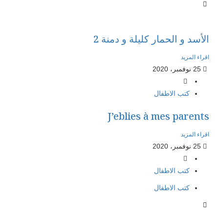
الأسد و الحمار كليلة و دمنة 2
اقراء المزيد
25 نوفمبر، 2020
كتب الاطفال
J’eblies à mes parents
اقراء المزيد
25 نوفمبر، 2020
كتب الاطفال
كتب الاطفال