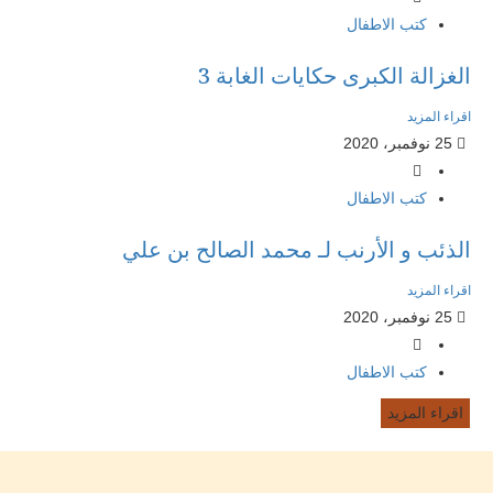
كتب الاطفال
الغزالة الكبرى حكايات الغابة 3
اقراء المزيد
25 نوفمبر، 2020
كتب الاطفال
الذئب و الأرنب لـ محمد الصالح بن علي
اقراء المزيد
25 نوفمبر، 2020
كتب الاطفال
اقراء المزيد