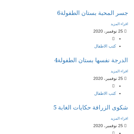
جسر المحبة بستان الطفولة6
اقراء المزيد
25 نوفمبر، 2020
كتب الاطفال
الدرجة نفسها بستان الطفولة4
اقراء المزيد
25 نوفمبر، 2020
كتب الاطفال
شكوى الزرافة حكايات الغابة 5
اقراء المزيد
25 نوفمبر، 2020