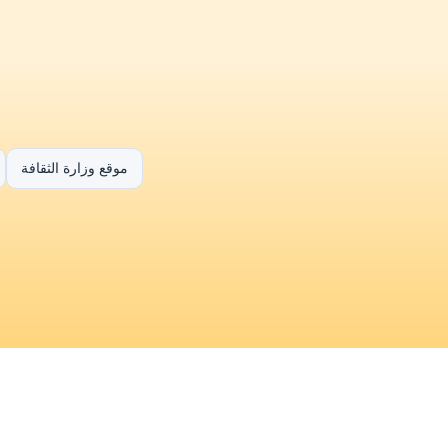
موقع وزارة الثقافة