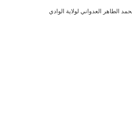
حمد الطاهر العدواني لولاية الوادي