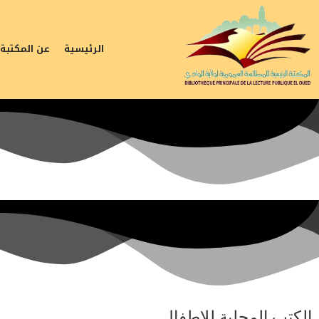
الرئيسية
عن المكتبة
الكتب المحلية للاطفال