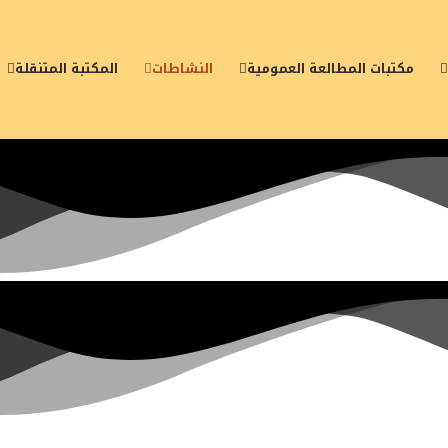
مكتبات المطالعة العمومية
النشاطات
المكتبة المتنقلة