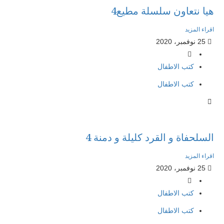
هيا نتعاون سلسلة مطيع4
اقراء المزيد
25 نوفمبر، 2020
كتب الاطفال
كتب الاطفال
السلحفاة و القرد كليلة و دمنة 4
اقراء المزيد
25 نوفمبر، 2020
كتب الاطفال
كتب الاطفال