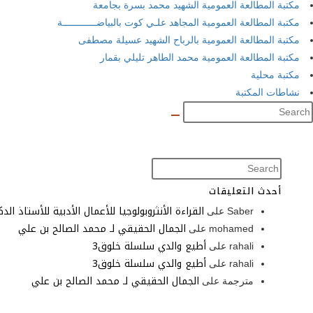
مكتبة المطالعة العمومية الشهيد محمد بسرة بجامعة
مكتبة المطالعة العمومية المجاهد علـي كوت بالبياضــــــــــــة
مكتبة المطالعة العمومية بالرباح الشهيد عسيلة مصطفى
مكتبة المطالعة العمومية محمد الطاهر تليلي بقمار
مكتبة محلية
نشاطات المكتبة
أحدث التعليقات
القراءة الأنثروبولوجيا للأعمال الأدبية للأستاذ الد
Saber
على
الجمال الحقيقي لـ محمد الصالح بن علي
mohamed
على
أطيع والدي سلسلة خلوق3
rahali
على
أطيع والدي سلسلة خلوق3
rahali
على
الجمال الحقيقي لـ محمد الصالح بن علي
مترجمة
على