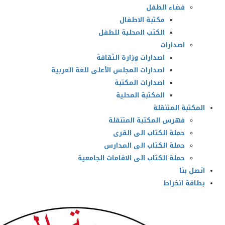
فضاء الطفل
مكتبة الاطفال
الكتب المحلية للطفل
اصدارات
اصدارات وزارة الثقافة
اصدارات المجلس الأعلى للغة العربية
اصدارات المكتبة
المكتبة المحلية
المكتبة المتنقلة
فهرس المكتبة المتنقلة
حملة الكتاب الى القرى
حملة الكتاب الى المدارس
حملة الكتاب الى الاقامات الجامعية
اتصل بنا
بطاقة انخراط