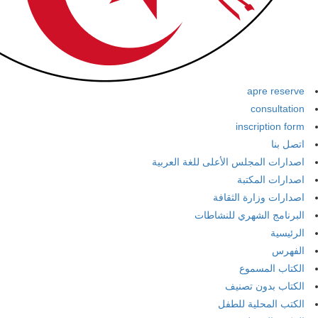
apre reserve
consultation
inscription form
اتصل بنا
اصدارات المجلس الأعلى للغة العربية
اصدارات المكتبة
اصدارات وزارة الثقافة
البرنامج الشهري للنشاطات
الرئيسية
الفهرس
الكتاب المسموع
الكتاب بدون تصنيف
الكتب المحلية للطفل