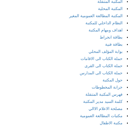
المكتبة المتنقلة
المكتبة المحلية
المكتبة المطالعة العمومية المغير
النظام الداخلي للمكتبة
اهداف ومهام المكتبة
بطاقة انخراط
بطاقة فنية
بوابة المؤلف المحلي
حملة الكتاب الى الاقامات
حملة الكتاب الى القرى
حملة الكتاب الى المدارس
حول المكتبة
خزانة المخطوطات
فهرس المكتبة المتنقلة
كلمة السيد مدير المكتبة
مصلحة الاعلام الاالي
مكتبات المطالعة العمومية
مكتبة الاطفال