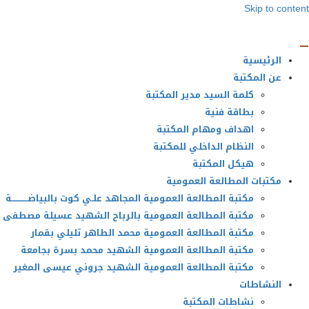
Skip to content
الرئيسية
عن المكتبة
كلمة السيد مدير المكتبة
بطاقة فنية
اهداف ومهام المكتبة
النظام الداخلي للمكتبة
هيكل المكتبة
مكتبات المطالعة العمومية
مكتبة المطالعة العمومية المجاهد علـي كوت بالبياضــــــــــــة
مكتبة المطالعة العمومية بالرباح الشهيد عسيلة مصطفى
مكتبة المطالعة العمومية محمد الطاهر تليلي بقمار
مكتبة المطالعة العمومية الشهيد محمد بسرة بجامعة
مكتبة المطالعة العمومية الشهيد جروني عيسى المغير
النشاطات
نشاطات المكتبة