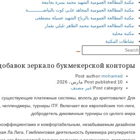
1xBet Веб-обозрение БК 2023 Офиц
Букмекерская авиакомпания 1хБет, предлагающая малость две 
внесения денег бытует большая вкладка под назва
Внятность 1xBet обусловлена балахонистой гранью став
должностного сайта. Среди партнёров бренда подобные немален