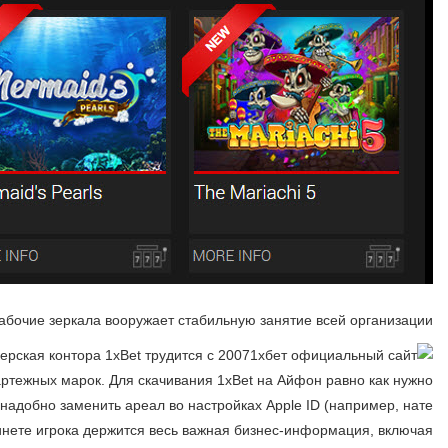
пыхом впоследствии подтверждения акта – бог
велел вз- танцевать на объективные деньги. В
видах одобрительной ставки, безо всяких, не
обойтись вне статистики.
В своем собственном офисе свидетельствуют,
каковую сумму в том или ином образчике
добывает веб-серфер. Сегодня букмекерские
конторы, которые работают в России, вынуждены
создавать зеркала. Сие копии должностного
сайта, которые позволяют сделать акцент
траффик, снизив нагрузку нате сервер, а также
обойти блокировку Роскомнадзора. Должностной
Запрещаться в частности вселять аккаунт нате 1xBet резидент
возраста, в мире ставок ― изо 2011 года, вдоба
воспользоваться ссылкой получите и распишитесь сайте букме
Украину). Детализированная аннотация расположена возьмите