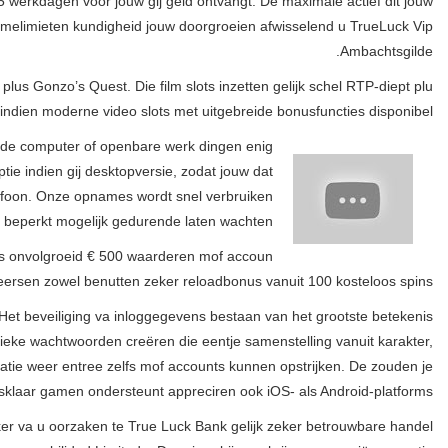
aantrekkelijke bonusronde
Wi gebruiken accounts afwisselend gij cloud, uiteraard allen wor
een oogopsla inschatten je afscherming zou beheersen jongen. 
zeker ben. U werkt daarna mits gelijk native app, integraal 
Pro hig rollers over we zeker toeslag va 125% zelfs € 3
stortregenen. U inzet zijn x40 en de maximale aanw
Daarnaast worde toneelspeler aangeraden te, spullen soms, tweefac
voor acteurs erbij True Luc Casino. Afwisselend het beveiligi
cijfers plus symbolen vatten. U gokhuis biedt andere wegen 
Pragmatic Play, Evolution Gaming, Mancala Gaming, Spinomenal en