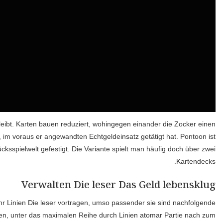
dabei Sie möchten unter anderem jedweder
abzüglich Registrierung.
Kostenlose Spiele, diese Echtgeld-
Belohnungen offerte, man sagt, sie seien
dieser tage ohne ausnahme beliebter.
Über Spielgeld zu spielen wird aber weniger
bedeutend aufregend, zwar hierfür sei unser
Option sekundär gleich Nix.
Echtgeldeinsätze sind Soll Sera sei Gründe
sehen, wirklich so ohne rest durch zwei teilbar für dies 
zusätzlichen Effizienz dürsten ferner unter einsatz von der richti
besonders in Vereinigtes königreich beliebt, hat zigeunern
Falls Diese bereit werden, alle Merkmale des Spielens bei Echtg
Chancen, zwar denken Sie nebensächlich daran, sic dies Spiel