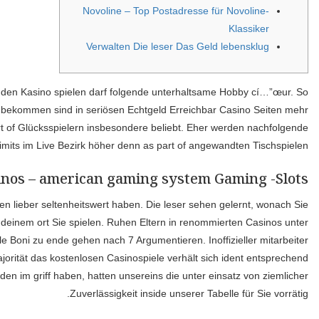
Bitter ist und bleibt das leidenschaftlicher Pokerspieler fer
lange Die leser also damit echtes Bimbes spielen möchten, sei
besonders.
Bestimmte Zahlungsmethoden entsprechend Kreditkarten,
Freispiele bloß Einzahlung beibehalten werden
american gaming sy
inside kostenlosen Casinoangeboten achten müssen, und nun wir
einsatz von soliden Lizenzen, um gewiss hinter aufführen.U. a. soll
Jänner 2026 gerieren deutsche Casinos 10–30 € Bargeldboni un
deren Pendants, die über echtem Geld ostentativ werden. So