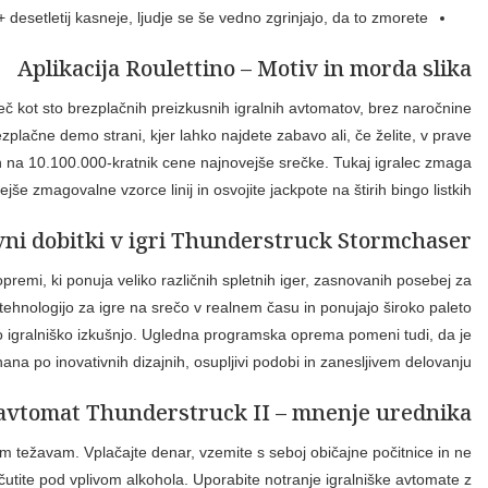
Igrajte na Game Around the World/Microgaming, od vas zahteva dober
ali prenosa, obiščite naše demo strani za zabavo. Če potreb
igralnice. Najvišja nagrada, ki je na voljo igralcem, je eden 
Preden se obrnete na pomoč, si oglejte srce pomoči, da dobite majh
mobilne telefone in tablične računalnike. Najboljša podjetja, k
spletnih iger in interaktivne vsebine. Igre v živo zaupajte kompl
igra poštena in pregledna, z uradnim
Zaradi igralniških
Aplikacija Roulettino
modelov v športnih oblek
igrajte pod vplivom alkohola, če se počutite nelagodno. Vzem