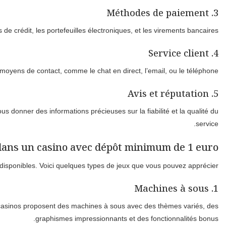
Assurez-vous que le casino accepte des méthodes de paie
Un bon service client est essentiel. Recherchez
Consultez les avis en ligne et les forums pour vous faire une idée
Une
Les machines à sous sont souvent le choix préféré des joueurs. E