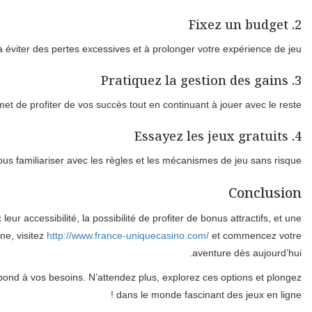
Il est essentiel de jouer de manière respo
Lorsque vou
Avant de parier de l’argent réel, essayez les jeux gra
Les casinos avec un dépôt minimum de 1 euro sont une excellente o
large gamme de jeux, ils offrent une expérience de jeu unique et 
Que vous soyez amateur de machines à sous, de jeux de table ou de