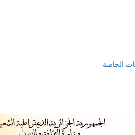
ات الخاصة