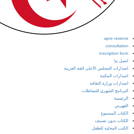
apre reserve
consultation
inscription form
اتصل بنا
اصدارات المجلس الأعلى للغة العربية
اصدارات المكتبة
اصدارات وزارة الثقافة
البرنامج الشهري للنشاطات
الرئيسية
الفهرس
الكتاب المسموع
الكتاب بدون تصنيف
الكتب المحلية للطفل