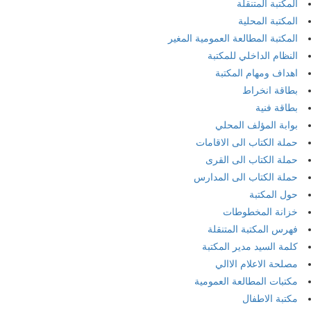
المكتبة المتنقلة
المكتبة المحلية
المكتبة المطالعة العمومية المغير
النظام الداخلي للمكتبة
اهداف ومهام المكتبة
بطاقة انخراط
بطاقة فنية
بوابة المؤلف المحلي
حملة الكتاب الى الاقامات
حملة الكتاب الى القرى
حملة الكتاب الى المدارس
حول المكتبة
خزانة المخطوطات
فهرس المكتبة المتنقلة
كلمة السيد مدير المكتبة
مصلحة الاعلام الاالي
مكتبات المطالعة العمومية
مكتبة الاطفال