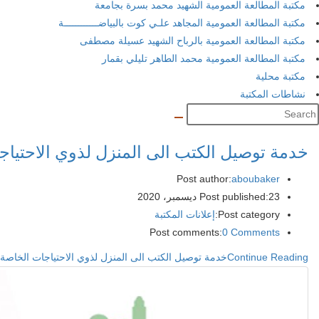
مكتبة المطالعة العمومية الشهيد محمد بسرة بجامعة
مكتبة المطالعة العمومية المجاهد علـي كوت بالبياضــــــــــــة
مكتبة المطالعة العمومية بالرباح الشهيد عسيلة مصطفى
مكتبة المطالعة العمومية محمد الطاهر تليلي بقمار
مكتبة محلية
نشاطات المكتبة
خدمة توصيل الكتب الى المنزل لذوي الاحتياج
Post author:
aboubaker
23 ديسمبر، 2020
Post published:
Post category:
إعلانات المكتبة
Post comments:
0 Comments
Continue Reading
خدمة توصيل الكتب الى المنزل لذوي الاحتياجات الخاصة