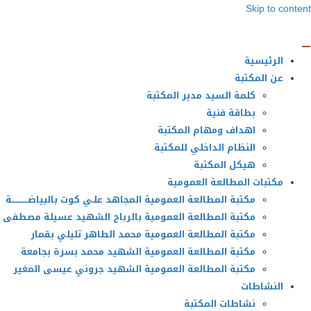
Skip to content
الرئيسية
عن المكتبة
كلمة السيد مدير المكتبة
بطاقة فنية
اهداف ومهام المكتبة
النظام الداخلي للمكتبة
هيكل المكتبة
مكتبات المطالعة العمومية
مكتبة المطالعة العمومية المجاهد علـي كوت بالبياضــــــــــــة
مكتبة المطالعة العمومية بالرباح الشهيد عسيلة مصطفى
مكتبة المطالعة العمومية محمد الطاهر تليلي بقمار
مكتبة المطالعة العمومية الشهيد محمد بسرة بجامعة
مكتبة المطالعة العمومية الشهيد جروني عيسى المغير
النشاطات
نشاطات المكتبة