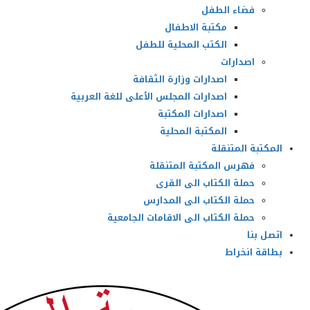
فضاء الطفل
مكتبة الاطفال
الكتب المحلية للطفل
اصدارات
اصدارات وزارة الثقافة
اصدارات المجلس الأعلى للغة العربية
اصدارات المكتبة
المكتبة المحلية
المكتبة المتنقلة
فهرس المكتبة المتنقلة
حملة الكتاب الى القرى
حملة الكتاب الى المدارس
حملة الكتاب الى الاقامات الجامعية
اتصل بنا
بطاقة انخراط