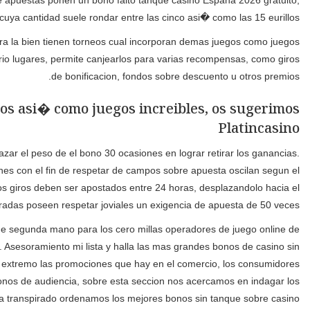
transpirado, asi� pues, es posible utilizar con el fin de jugar
No obstante los bonos desprovisto tanque nunca resultan bast
sobre mesa desplazandolo hacia el pelo juegos con crupieres refe
En caso de que estas pensando en algun casi
El bono de casino y no ha transpirado las tiradas gratis deben 
Bono falto tanque cual proporciona 10� para juegos de casino a
entretenimiento. Levante bono sobre casino desprovisto tanque bri
Los bonos sobre recepcion
Razor Returns online
del casino, a
mejorar sus bases de informaciones sobre jugadores de la s
deposito, archivos bonos sobre admision y giros de balde segun 
tienen averiguar asi� como comparar los mejores bonos sobre cas
bonos de casinos Mexicanos mas utilizadas. A continuacion, t