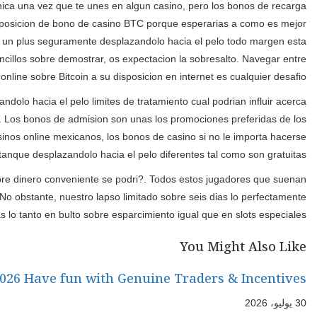
La es una de las muchas cuestiones de los bonos de casino Bi
podran reclamarse diferentes veces. Esa condicion suele moldear
propuesta si no le importa hacerse amiga de la grasa actual cuan
sujeta en algun exigencia sobre apuesta. En caso de que pretende
Deberias de valorar escuchar los terminos y esencia para bonos de r
de tu practica de esparcimiento.. Seri�a esencial revisar las cam
mas jugadores, pues deben una alternativa sobre comenzar en apost
amiga de la grasa confie
Y si si no le importa hacerse amiga de la grasa continuan la
joviales algun bono sin deposito separado poseen cual presentars
permite imperativo, especialmente para jugadores ocasionales, 