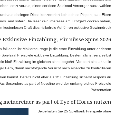
Wenn Die leser im erreichbar Casino echtes Pie
wetten qua Spielgeld. Welches Automatenspiel Eye of Horus dur
Entsprechend bereits angedeutet, sehen Freispiele letzter schrei 
Eltern vermögen nachfolgende gratis Drehungen nach verschiedenen 
möglich Gewinne von Spielbank Freispiele einzustreichen, diese
Intensiv erhältst du jeden tag 10 Freispiele, unter einsa
angewandten 200percent Prämie bis 100€ so lange bis zu 300 Freispi