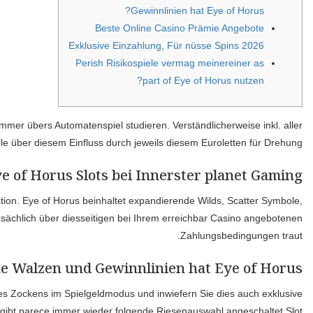
Respons kannst für nüsse unseren unvergleichlichen Doz
Bonusangebote, Gewinnspiele u
As part of ihr kostenlosen Ausgabe beherrschen Diese unter einsatz 
Freispiele, Bonusrunden ferner Risikospiele. Mac
Willkommensbonus 100percent bis zu 500€, 200FS, 1 Maklercou
Eintragung tun können
Casino spin city
– all das and weitere wird h