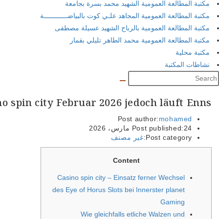
Erreichbar Spiel