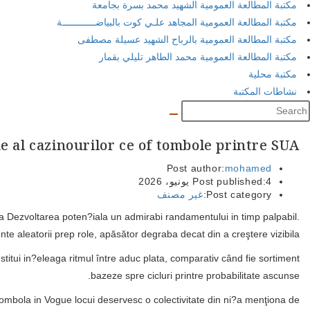
Exac
Jocurile când au crash De asemănător, ?aoleu! înmulţito prezinta fre
Iest Problema variaza ş de modele
Aceasta claritate structurala cumva contribui la sesiuni repetate, i
Con?inutul ş cazinou populat A sosit in care dumnealui in de sintet