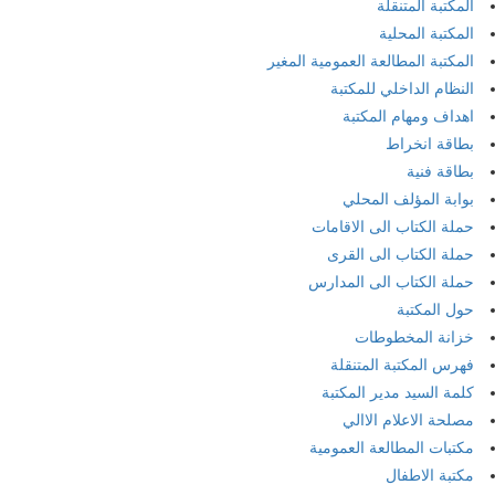
المكتبة المتنقلة
المكتبة المحلية
المكتبة المطالعة العمومية المغير
النظام الداخلي للمكتبة
اهداف ومهام المكتبة
بطاقة انخراط
بطاقة فنية
بوابة المؤلف المحلي
حملة الكتاب الى الاقامات
حملة الكتاب الى القرى
حملة الكتاب الى المدارس
حول المكتبة
خزانة المخطوطات
فهرس المكتبة المتنقلة
كلمة السيد مدير المكتبة
مصلحة الاعلام الاالي
مكتبات المطالعة العمومية
مكتبة الاطفال