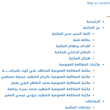
Skip to content
الرئيسية
عن المكتبة
كلمة السيد مدير المكتبة
بطاقة فنية
اهداف ومهام المكتبة
النظام الداخلي للمكتبة
هيكل المكتبة
مكتبات المطالعة العمومية
مكتبة المطالعة العمومية المجاهد علـي كوت بالبياضــــــــــــة
مكتبة المطالعة العمومية بالرباح الشهيد عسيلة مصطفى
مكتبة المطالعة العمومية محمد الطاهر تليلي بقمار
مكتبة المطالعة العمومية الشهيد محمد بسرة بجامعة
مكتبة المطالعة العمومية الشهيد جروني عيسى المغير
النشاطات
نشاطات المكتبة