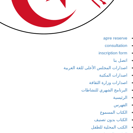
apre reserve
consultation
inscription form
اتصل بنا
اصدارات المجلس الأعلى للغة العربية
اصدارات المكتبة
اصدارات وزارة الثقافة
البرنامج الشهري للنشاطات
الرئيسية
الفهرس
الكتاب المسموع
الكتاب بدون تصنيف
الكتب المحلية للطفل