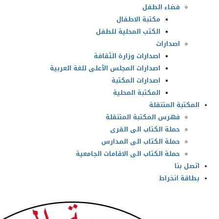
فضاء الطفل
مكتبة الاطفال
الكتب المحلية للطفل
اصدارات
اصدارات وزارة الثقافة
اصدارات المجلس الأعلى للغة العربية
اصدارات المكتبة
المكتبة المحلية
المكتبة المتنقلة
فهرس المكتبة المتنقلة
حملة الكتاب الى القرى
حملة الكتاب الى المدارس
حملة الكتاب الى الاقامات الجامعية
اتصل بنا
بطاقة انخراط