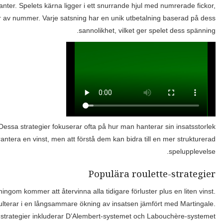
Roulette är ett klassiskt casinospel som bygger på en blandning av
där en kula kastas för att avgöra vinstnumret. Spelare satsar på 
Även om slumpen spelar en stor roll, finns det olika strategier som
och hur man placerar sina satsningar för att maximera potentiella
En av de mest kända strategierna är Martingale-systemet, där spelar
Ett annat system är Fibonacci-sekvensen, som använder en serie