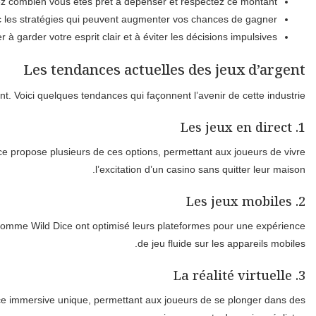
Informez-vous
: Prenez le temps de compr
Prenez des pauses
: Ne pass
Les jeux en direct, où les joueurs interagissent avec des croupiers
Avec l’augmentation de l’utilisation des smartphones, les jeux d’
La réalité virtuelle (RV) commence à faire son appar