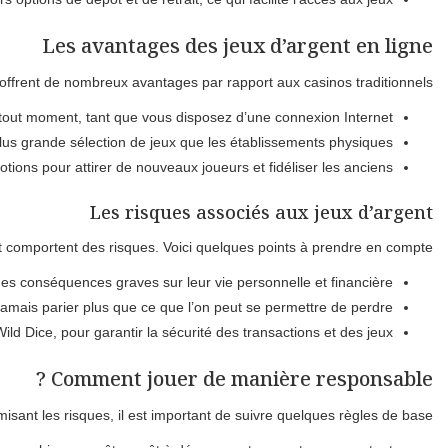
Bonus et promotions
:
Malgré le
La dépendance
: Certaines personnes 
Les pertes 
Les arnaques
: Tous les casinos en ligne ne sont p