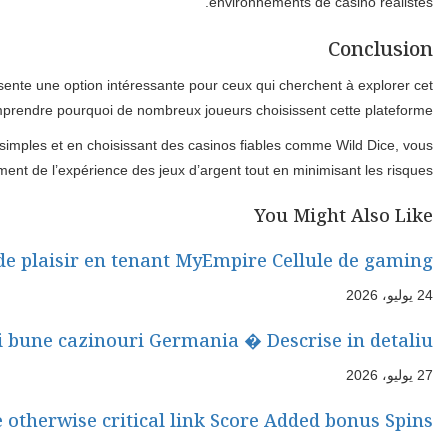
Les jeux d’argent, qu’ils soient en ligne ou en physique, continue
univers. Avec sa large gamme de j
Cependant, il est important de jouer de manière responsable et