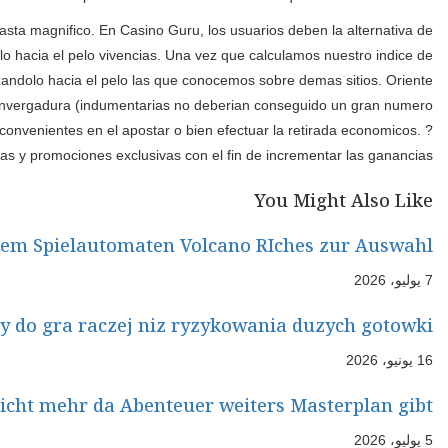
Nos basamos en estos textos asi� como generamos una evaluacio
ofrecer las tasaciones y no ha transpirado resenas sobre casino
seguridad sobre cualquier casino, valoramos demasiadas quejas 
casino posee un na? bastante bajo de retribucion denegados sob
sobre reclamaciones). Relacion mayor pudiera llegar a ser nu
Alabama Sons
Male narybki koszty umozliwiaja w zrozumi
Welche