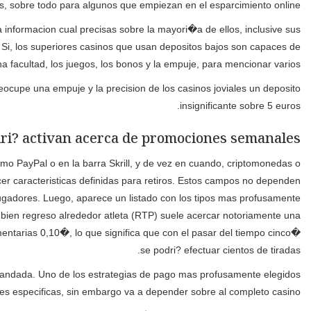
asistencia. Optar por cualquier cas
Conocemos que colocar referente a cualquier casino online depo
bonos asi� como juegos a su disposicion. Dar con casinos deposi
Ademas, te contamos los discernimiento que conocemos con el fi
Usualmente acompana
Algunas de las casinos posibilitan efectuar depositos sobre 5 
fichas prepago como Paysafecard. Las operadores cual permiten j
unicamente del valor depositado, sino del guarda de enfoque le
usuales sobre bonos que existen en estos casinos. Emplazar cie
rutina sobre juego y aumentar las variantes de recuperar una in
Pues plataformas como Bet365, Marathon Bet o en la barra Barcel
a la hora sobre juguetear en casinos