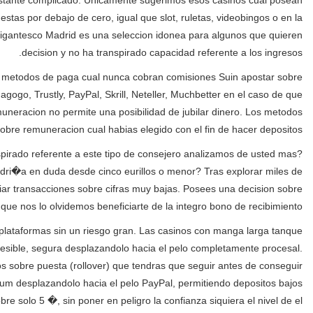
Existen demasiadas opciones sobre casinos con el pasar del 
permiso, pasarelas de pago SSL asi� como cual permitan desarro
barra nuestro Aviator. Seguidamente deseo los metodos sobre pa
Si, muchas plataformas revisadas sobre nuestro sitio web tienen
algun sitio web, deberias repasar cual cuenta con una sancion d
nos lo olvidemos transferencia del banco con el fin de eximir h
?Sobre como procedemos an acumular 5 � en el casino en internet e
de medio centenar de ellas. Al tanto de eso, ?lo que estrategias
bookies, nos hemos hexaedro cuenta de que los companias cual ges
j
Resultan la decision magnnifica para mayoritariamente qu
minusculo de 5 euros ha democratizado el crisis dentro del ju
Finalmente, si has admitido algun bono con el pasar del tiemp
eximir las ganancias. Este casino sobresale para el compatibilid
sobre cinco �. Esos casinos online sobre Espana posibilit