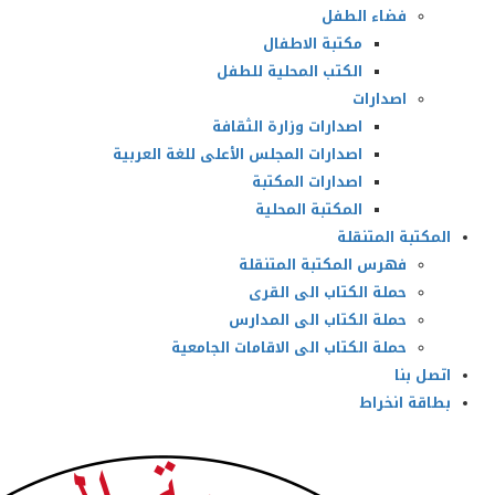
فضاء الطفل
مكتبة الاطفال
الكتب المحلية للطفل
اصدارات
اصدارات وزارة الثقافة
اصدارات المجلس الأعلى للغة العربية
اصدارات المكتبة
المكتبة المحلية
المكتبة المتنقلة
فهرس المكتبة المتنقلة
حملة الكتاب الى القرى
حملة الكتاب الى المدارس
حملة الكتاب الى الاقامات الجامعية
اتصل بنا
بطاقة انخراط