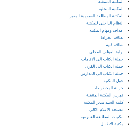
المكتبة المتنقلة
المكتبة المحلية
المكتبة المطالعة العمومية المغير
النظام الداخلي للمكتبة
اهداف ومهام المكتبة
بطاقة انخراط
بطاقة فنية
بوابة المؤلف المحلي
حملة الكتاب الى الاقامات
حملة الكتاب الى القرى
حملة الكتاب الى المدارس
حول المكتبة
خزانة المخطوطات
فهرس المكتبة المتنقلة
كلمة السيد مدير المكتبة
مصلحة الاعلام الاالي
مكتبات المطالعة العمومية
مكتبة الاطفال