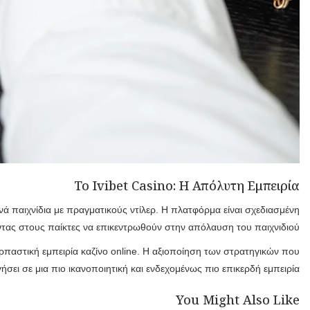
Στο , οι παίκτες μπορούν να βρουν μια πλούσια συλλογή από παιχν
Με γενναιόδωρες προσφορές και μια δέσμευση για δίκαιο παιχνίδι
αναφέρθηκαν παραπάνω, 