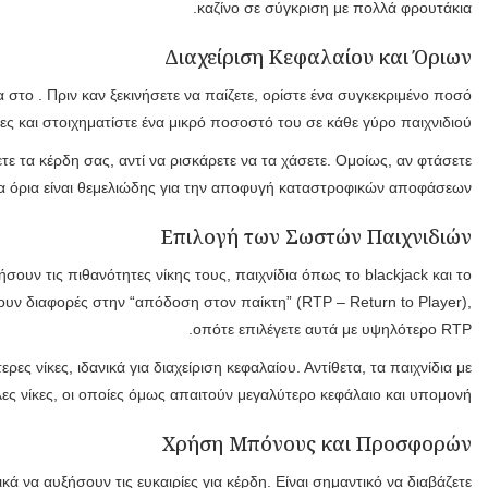
Η διαχείριση του κεφαλαίου σας (bankroll management) είναι ίσω
που είστε διατεθειμένοι να χάσετε
Επιπλέον, θέστε όρια στα κέρδη και τις απώλειες. Αν φτάσετε ένα π
στο όριο απωλ
Στο , υπάρχει μια τεράστια ποικιλία παιχνιδιών, και η επιλογή των 
video poker, όταν παίζονται με στρατηγική, μπορούν να προσφέρου
Εξετάστε επίσης τη μεταβλητότητα (volatility) των παιχνιδιών. Τα 
Το προσφέρει συχνά διάφορα μπόνους και προσφορές, οι οποίες μπο