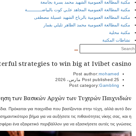
Η επιτυχία στο , όπως και σε κάθε διαδικτυακό καζίνο, ξεκινά
σημαίνει ότι η στρατηγική δεν παίζει ρόλο. Η γνώση των κανόνων, 