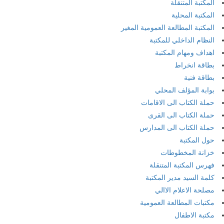
المكتبة المتنقلة
المكتبة المحلية
المكتبة المطالعة العمومية المغير
النظام الداخلي للمكتبة
اهداف ومهام المكتبة
بطاقة انخراط
بطاقة فنية
بوابة المؤلف المحلي
حملة الكتاب الى الاقامات
حملة الكتاب الى القرى
حملة الكتاب الى المدارس
حول المكتبة
خزانة المخطوطات
فهرس المكتبة المتنقلة
كلمة السيد مدير المكتبة
مصلحة الاعلام الاالي
مكتبات المطالعة العمومية
مكتبة الاطفال