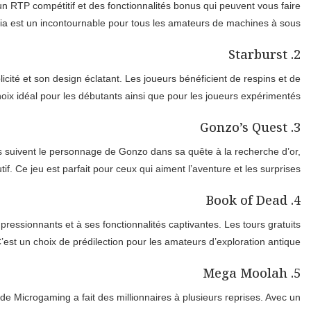
RTP compétitif et des fonctionnalités bonus qui peuvent vous faire
ia est un incontournable pour tous les amateurs de machines à sous.
2. Starburst
cité et son design éclatant. Les joueurs bénéficient de respins et de
choix idéal pour les débutants ainsi que pour les joueurs expérimentés.
3. Gonzo’s Quest
 suivent le personnage de Gonzo dans sa quête à la recherche d’or,
. Ce jeu est parfait pour ceux qui aiment l’aventure et les surprises.
4. Book of Dead
ssionnants et à ses fonctionnalités captivantes. Les tours gratuits
st un choix de prédilection pour les amateurs d’exploration antique.
5. Mega Moolah
 Microgaming a fait des millionnaires à plusieurs reprises. Avec un