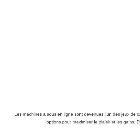
Les machines à sous en ligne sont devenues l’un des jeux de cas
.
options pour maximiser le plaisir et les gains. 