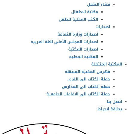
فضاء الطفل
مكتبة الاطفال
الكتب المحلية للطفل
اصدارات
اصدارات وزارة الثقافة
اصدارات المجلس الأعلى للغة العربية
اصدارات المكتبة
المكتبة المحلية
المكتبة المتنقلة
فهرس المكتبة المتنقلة
حملة الكتاب الى القرى
حملة الكتاب الى المدارس
حملة الكتاب الى الاقامات الجامعية
اتصل بنا
بطاقة انخراط