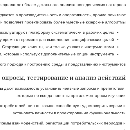
фундаментальное понима
пин ап предполагает рассмотрение движущих сил пользовател
исчерпывающую ин
Качественные исследования юзеров образуют платформу 
Планомерные опросы обеспечивают способность извле
Активностный рассмотрение на основе информации эксплуата