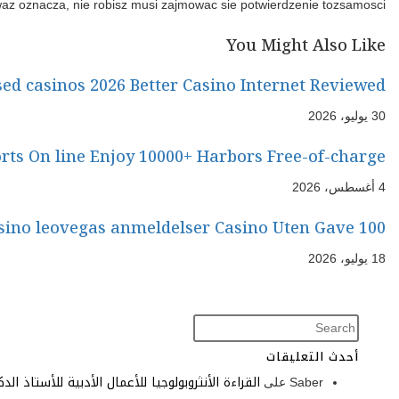
podczas procedury szukania. Dla wiek