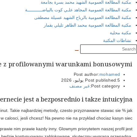
Monicja W sprawie WARUNKACH BONUSOWY
Polaczenie z casino online jest prawdziwy latwe, skuteczny gr
wplaty, pozwola Osoby dlugo og
Zanim zalozysz czlonkostwo na stronie przedsiebiorstwa hazard
wlasciwie bezpieczny graczy oraz branie rzetelnych i mozesz n