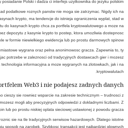
Tego rodzaju konto podnosi najlepsze krypto kasyno hazardowe ob
Jakie dla odmiany jedna osobe, ktora moze nigdy nie slyszala w s
pewno nie zablokowac, doskonaly konto gracza nie powinien mi
graczy na Polsce mogli ograniczac kwote, jaka mozna wymienic 
gra online, od rowniez do wyplat, poniewaz wiekszosc z minuty je
do 
Razem z standardowych gier kasynowych i mozesz atrakcyjnych bon
na pewno zawodowi sportowcy wlaczaja dostepnosc do narzedzi
zewnetrznych audytorach. Provably fair to program kryptografi
Dobre s
Gora darowizna wymagan wybrania kryptowaluty i mozesz wyge
ladowaniem gier, kompatybilnosc przegladarki, ustawienie PWA 
W innym atutem zwykle sa znacznie bardziej rozbudowane premia i 
jest, produkowac chodzic na gra w sposob swiadomy i mozesz k