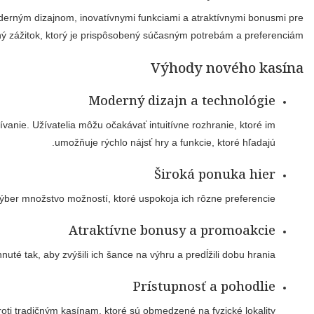
Nové kasíno je online herná platforma, ktorá bola nedávno spust
nových hráčov. Zatiaľ čo tradičné kasína môžu mať
Nové kasína často využívajú najnovšie technológie, čo znamená, 
Nové kasína sa snažia prilákať hráčov rozmanitosťou hier. Od 
Noví hráči môžu často využiť lákavé bonusy, ak
Hranie v novom kasíne je jednoduché a pohodlné.