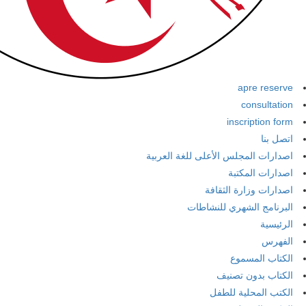
apre reserve
consultation
inscription form
اتصل بنا
اصدارات المجلس الأعلى للغة العربية
اصدارات المكتبة
اصدارات وزارة الثقافة
البرنامج الشهري للنشاطات
الرئيسية
الفهرس
الكتاب المسموع
الكتاب بدون تصنيف
الكتب المحلية للطفل