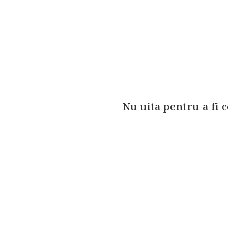
Nu uita pentru a fi 