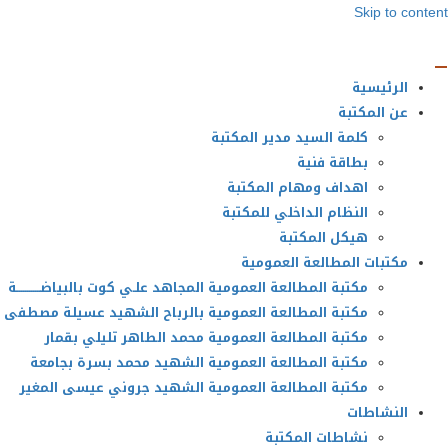
Skip to content
الرئيسية
عن المكتبة
كلمة السيد مدير المكتبة
بطاقة فنية
اهداف ومهام المكتبة
النظام الداخلي للمكتبة
هيكل المكتبة
مكتبات المطالعة العمومية
مكتبة المطالعة العمومية المجاهد علـي كوت بالبياضــــــــــــة
مكتبة المطالعة العمومية بالرباح الشهيد عسيلة مصطفى
مكتبة المطالعة العمومية محمد الطاهر تليلي بقمار
مكتبة المطالعة العمومية الشهيد محمد بسرة بجامعة
مكتبة المطالعة العمومية الشهيد جروني عيسى المغير
النشاطات
نشاطات المكتبة