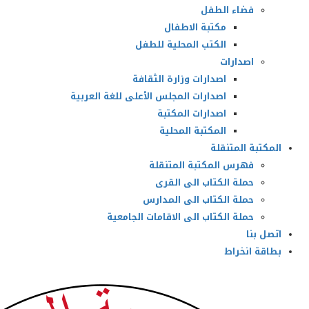
فضاء الطفل
مكتبة الاطفال
الكتب المحلية للطفل
اصدارات
اصدارات وزارة الثقافة
اصدارات المجلس الأعلى للغة العربية
اصدارات المكتبة
المكتبة المحلية
المكتبة المتنقلة
فهرس المكتبة المتنقلة
حملة الكتاب الى القرى
حملة الكتاب الى المدارس
حملة الكتاب الى الاقامات الجامعية
اتصل بنا
بطاقة انخراط