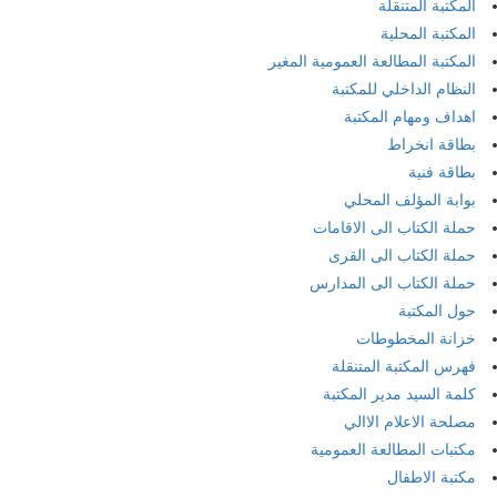
المكتبة المتنقلة
المكتبة المحلية
المكتبة المطالعة العمومية المغير
النظام الداخلي للمكتبة
اهداف ومهام المكتبة
بطاقة انخراط
بطاقة فنية
بوابة المؤلف المحلي
حملة الكتاب الى الاقامات
حملة الكتاب الى القرى
حملة الكتاب الى المدارس
حول المكتبة
خزانة المخطوطات
فهرس المكتبة المتنقلة
كلمة السيد مدير المكتبة
مصلحة الاعلام الاالي
مكتبات المطالعة العمومية
مكتبة الاطفال