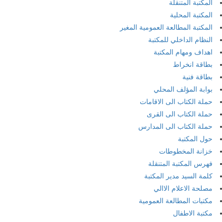
المكتبة المتنقلة
المكتبة المحلية
المكتبة المطالعة العمومية المغير
النظام الداخلي للمكتبة
اهداف ومهام المكتبة
بطاقة انخراط
بطاقة فنية
بوابة المؤلف المحلي
حملة الكتاب الى الاقامات
حملة الكتاب الى القرى
حملة الكتاب الى المدارس
حول المكتبة
خزانة المخطوطات
فهرس المكتبة المتنقلة
كلمة السيد مدير المكتبة
مصلحة الاعلام الاالي
مكتبات المطالعة العمومية
مكتبة الاطفال