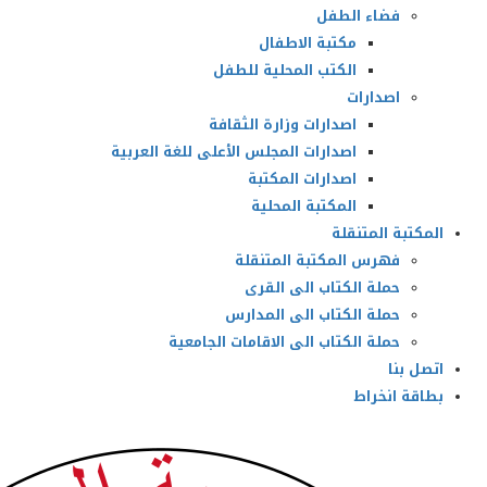
فضاء الطفل
مكتبة الاطفال
الكتب المحلية للطفل
اصدارات
اصدارات وزارة الثقافة
اصدارات المجلس الأعلى للغة العربية
اصدارات المكتبة
المكتبة المحلية
المكتبة المتنقلة
فهرس المكتبة المتنقلة
حملة الكتاب الى القرى
حملة الكتاب الى المدارس
حملة الكتاب الى الاقامات الجامعية
اتصل بنا
بطاقة انخراط