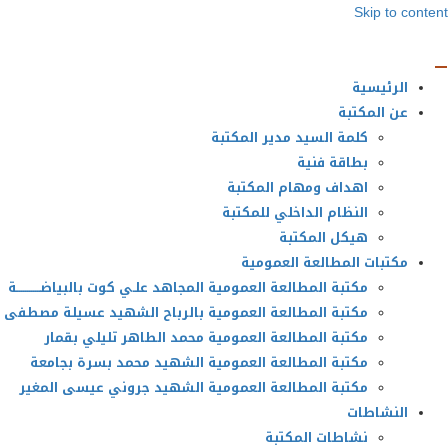
Skip to content
الرئيسية
عن المكتبة
كلمة السيد مدير المكتبة
بطاقة فنية
اهداف ومهام المكتبة
النظام الداخلي للمكتبة
هيكل المكتبة
مكتبات المطالعة العمومية
مكتبة المطالعة العمومية المجاهد علـي كوت بالبياضــــــــــــة
مكتبة المطالعة العمومية بالرباح الشهيد عسيلة مصطفى
مكتبة المطالعة العمومية محمد الطاهر تليلي بقمار
مكتبة المطالعة العمومية الشهيد محمد بسرة بجامعة
مكتبة المطالعة العمومية الشهيد جروني عيسى المغير
النشاطات
نشاطات المكتبة