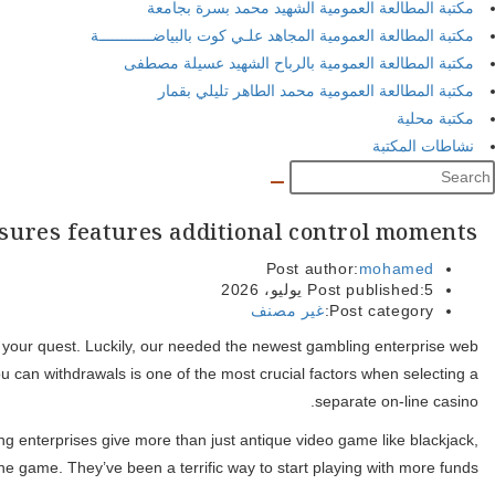
مكتبة المطالعة العمومية الشهيد محمد بسرة بجامعة
مكتبة المطالعة العمومية المجاهد علـي كوت بالبياضــــــــــــة
مكتبة المطالعة العمومية بالرباح الشهيد عسيلة مصطفى
مكتبة المطالعة العمومية محمد الطاهر تليلي بقمار
مكتبة محلية
نشاطات المكتبة
sures features additional control moments
Post author:
mohamed
5 يوليو، 2026
Post published:
Post category:
غير مصنف
nt your quest. Luckily, our needed the newest gambling enterprise web
u can withdrawals is one of the most crucial factors when selecting a
separate on-line casino.
g enterprises give more than just antique video game like blackjack,
ine game. They’ve been a terrific way to start playing with more funds.