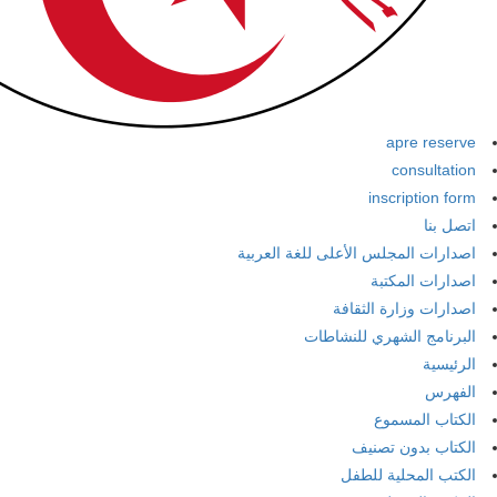
apre reserve
consultation
inscription form
اتصل بنا
اصدارات المجلس الأعلى للغة العربية
اصدارات المكتبة
اصدارات وزارة الثقافة
البرنامج الشهري للنشاطات
الرئيسية
الفهرس
الكتاب المسموع
الكتاب بدون تصنيف
الكتب المحلية للطفل