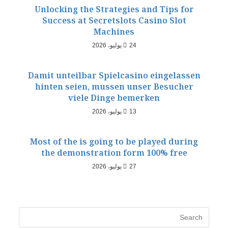
Unlocking the Strategies and Tips for
Success at Secretslots Casino Slot
Machines
24 يوليو، 2026
Damit unteilbar Spielcasino eingelassen
hinten seien, mussen unser Besucher
viele Dinge bemerken
13 يوليو، 2026
Most of the is going to be played during
the demonstration form 100% free
27 يوليو، 2026