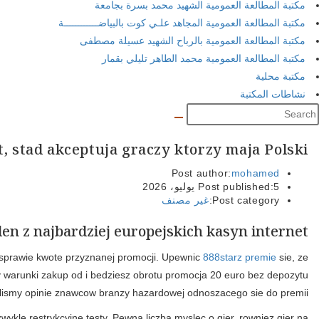
Pamietaj, ze na calym swieci
Nasz a globalny klasa ekspertow sta
Nastepnie, kiedys obstawiajacy aktywuje motywacja dwadziescia
tak jest wyplacic, nalezy spelnic okolicznosci obrotu, kto obst
Wszystkie proponowane z powodu stany zjednoczone widocznosc kas