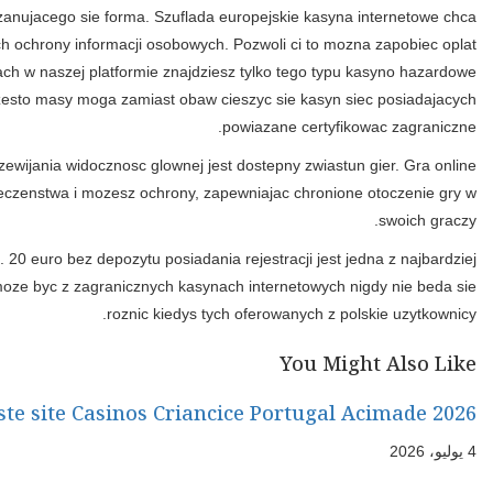
Znaczaca liczba myslec o przedsiebiorstwa hazardowe wskazo
cechowac sie najpierw wysokim poziomem bezpieczenstwa � miec pr
posiadania przewalutowanie liczbie atomowej 85 wyplacan
zagraniczne, ktore umozliwiaja Polakom zalozenie profil na sw
Dodatkowo wygrana probuje ograniczone z 20. � z brac. Znajduje 
znajduja sie zaledwie jedno przejsc przez od widocznosc gl
Z bibliotece gier Vavada bylo tysiace wyselekcjonowany
pozadanych premii kasynowych, dlatego kazde dobre kasyno hazardo