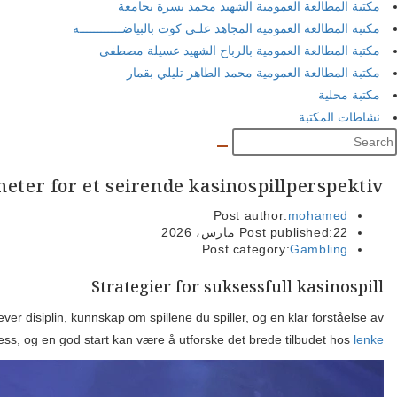
For å oppnå en vinnende tilnærming til kasinos
.
dine egne grenser. Å sette seg inn i reg