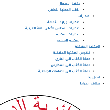
مكتبة الاطفال
الكتب المحلية للطفل
اصدارات
اصدارات وزارة الثقافة
اصدارات المجلس الأعلى للغة العربية
اصدارات المكتبة
المكتبة المحلية
المكتبة المتنقلة
فهرس المكتبة المتنقلة
حملة الكتاب الى القرى
حملة الكتاب الى المدارس
حملة الكتاب الى الاقامات الجامعية
اتصل بنا
بطاقة انخراط