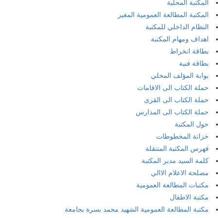
المكتبة المحلية
المكتبة المطالعة العمومية المغير
النظام الداخلي للمكتبة
اهداف ومهام المكتبة
بطاقة انخراط
بطاقة فنية
بوابة المؤلف المحلي
حملة الكتاب الى الاقامات
حملة الكتاب الى القرى
حملة الكتاب الى المدارس
حول المكتبة
خزانة المخطوطات
فهرس المكتبة المتنقلة
كلمة السيد مدير المكتبة
مصلحة الاعلام الاالي
مكتبات المطالعة العمومية
مكتبة الاطفال
مكتبة المطالعة العمومية الشهيد محمد بسرة بجامعة