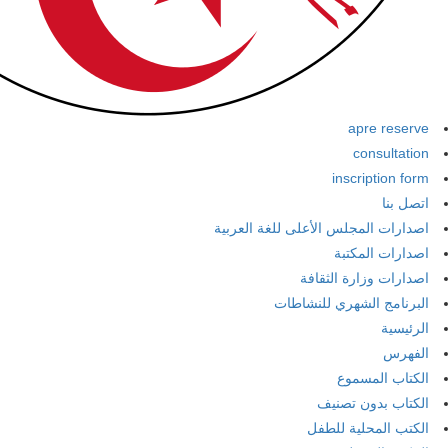
apre reserve
consultation
inscription form
اتصل بنا
اصدارات المجلس الأعلى للغة العربية
اصدارات المكتبة
اصدارات وزارة الثقافة
البرنامج الشهري للنشاطات
الرئيسية
الفهرس
الكتاب المسموع
الكتاب بدون تصنيف
الكتب المحلية للطفل