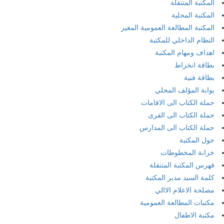
المكتبة المتنقلة
المكتبة المحلية
المكتبة المطالعة العمومية المغير
النظام الداخلي للمكتبة
اهداف ومهام المكتبة
بطاقة انخراط
بطاقة فنية
بوابة المؤلف المحلي
حملة الكتاب الى الاقامات
حملة الكتاب الى القرى
حملة الكتاب الى المدارس
حول المكتبة
خزانة المخطوطات
فهرس المكتبة المتنقلة
كلمة السيد مدير المكتبة
مصلحة الاعلام الاالي
مكتبات المطالعة العمومية
مكتبة الاطفال