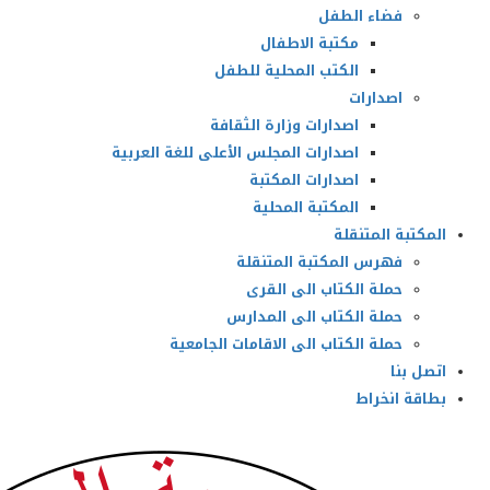
فضاء الطفل
مكتبة الاطفال
الكتب المحلية للطفل
اصدارات
اصدارات وزارة الثقافة
اصدارات المجلس الأعلى للغة العربية
اصدارات المكتبة
المكتبة المحلية
المكتبة المتنقلة
فهرس المكتبة المتنقلة
حملة الكتاب الى القرى
حملة الكتاب الى المدارس
حملة الكتاب الى الاقامات الجامعية
اتصل بنا
بطاقة انخراط