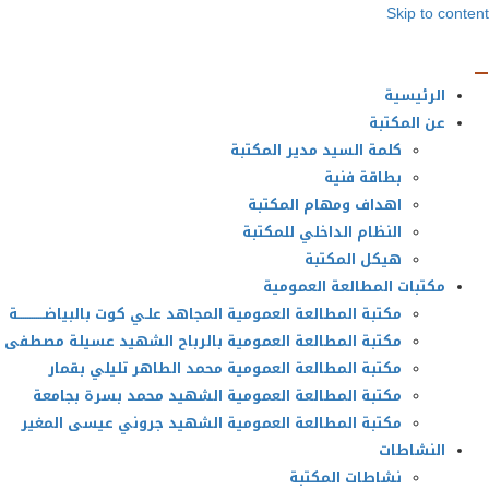
Skip to content
الرئيسية
عن المكتبة
كلمة السيد مدير المكتبة
بطاقة فنية
اهداف ومهام المكتبة
النظام الداخلي للمكتبة
هيكل المكتبة
مكتبات المطالعة العمومية
مكتبة المطالعة العمومية المجاهد علـي كوت بالبياضــــــــــــة
مكتبة المطالعة العمومية بالرباح الشهيد عسيلة مصطفى
مكتبة المطالعة العمومية محمد الطاهر تليلي بقمار
مكتبة المطالعة العمومية الشهيد محمد بسرة بجامعة
مكتبة المطالعة العمومية الشهيد جروني عيسى المغير
النشاطات
نشاطات المكتبة