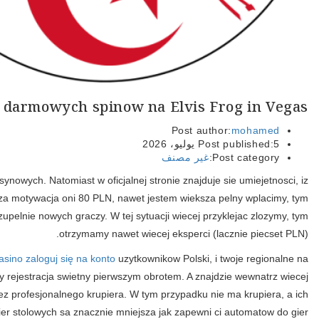
T
20bet cieszy sie par programow i mozesz bonusow, dostepne i alb
nawet jesli drugiej wplaty uslugodawca ten rodzaj prosby
najbardziej zalety bedziemy mogli wyjac (w piecset PLN). Na tej pl
Pozdrawiam natychmiastowymi wplatami na swoje saldo z zl
wschod-torebki i karty kredytowe. Szukac dostepnosc na 20bet, wy
niz 100 wziac pod uwage transmisji ktorzy maja najpopularniejszyc
role czesc przejm