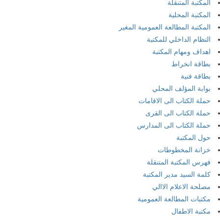
المكتبة المتنقلة
المكتبة المحلية
المكتبة المطالعة العمومية المغير
النظام الداخلي للمكتبة
اهداف ومهام المكتبة
بطاقة انخراط
بطاقة فنية
بوابة المؤلف المحلي
حملة الكتاب الى الاقامات
حملة الكتاب الى القرى
حملة الكتاب الى المدارس
حول المكتبة
خزانة المخطوطات
فهرس المكتبة المتنقلة
كلمة السيد مدير المكتبة
مصلحة الاعلام الاالي
مكتبات المطالعة العمومية
مكتبة الاطفال