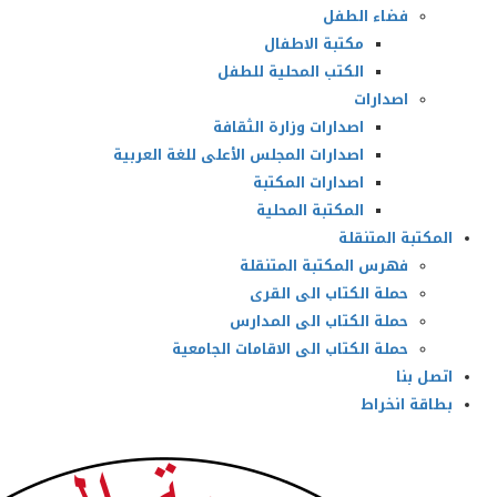
فضاء الطفل
مكتبة الاطفال
الكتب المحلية للطفل
اصدارات
اصدارات وزارة الثقافة
اصدارات المجلس الأعلى للغة العربية
اصدارات المكتبة
المكتبة المحلية
المكتبة المتنقلة
فهرس المكتبة المتنقلة
حملة الكتاب الى القرى
حملة الكتاب الى المدارس
حملة الكتاب الى الاقامات الجامعية
اتصل بنا
بطاقة انخراط