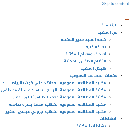
Skip to content
الرئيسية
عن المكتبة
كلمة السيد مدير المكتبة
بطاقة فنية
اهداف ومهام المكتبة
النظام الداخلي للمكتبة
هيكل المكتبة
مكتبات المطالعة العمومية
مكتبة المطالعة العمومية المجاهد علـي كوت بالبياضــــــــــــة
مكتبة المطالعة العمومية بالرباح الشهيد عسيلة مصطفى
مكتبة المطالعة العمومية محمد الطاهر تليلي بقمار
مكتبة المطالعة العمومية الشهيد محمد بسرة بجامعة
مكتبة المطالعة العمومية الشهيد جروني عيسى المغير
النشاطات
نشاطات المكتبة