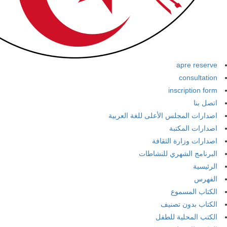
apre reserve
consultation
inscription form
اتصل بنا
اصدارات المجلس الأعلى للغة العربية
اصدارات المكتبة
اصدارات وزارة الثقافة
البرنامج الشهري للنشاطات
الرئيسية
الفهرس
الكتاب المسموع
الكتاب بدون تصنيف
الكتب المحلية للطفل