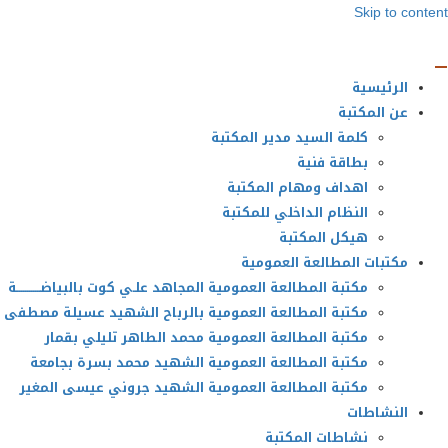
Skip to content
الرئيسية
عن المكتبة
كلمة السيد مدير المكتبة
بطاقة فنية
اهداف ومهام المكتبة
النظام الداخلي للمكتبة
هيكل المكتبة
مكتبات المطالعة العمومية
مكتبة المطالعة العمومية المجاهد علـي كوت بالبياضــــــــــــة
مكتبة المطالعة العمومية بالرباح الشهيد عسيلة مصطفى
مكتبة المطالعة العمومية محمد الطاهر تليلي بقمار
مكتبة المطالعة العمومية الشهيد محمد بسرة بجامعة
مكتبة المطالعة العمومية الشهيد جروني عيسى المغير
النشاطات
نشاطات المكتبة