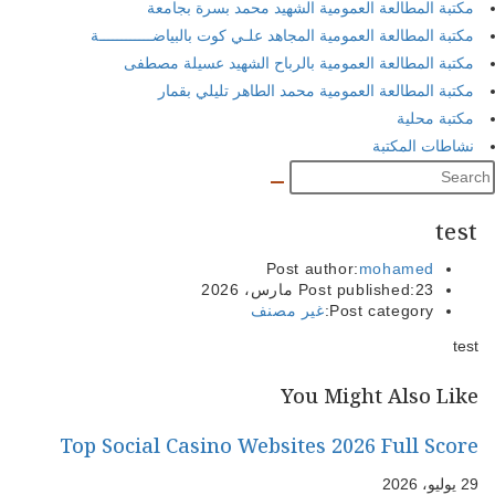
مكتبة المطالعة العمومية الشهيد محمد بسرة بجامعة
مكتبة المطالعة العمومية المجاهد علـي كوت بالبياضــــــــــــة
مكتبة المطالعة العمومية بالرباح الشهيد عسيلة مصطفى
مكتبة المطالعة العمومية محمد الطاهر تليلي بقمار
مكتبة محلية
نشاطات المكتبة
test
Post author:
mohamed
23 مارس، 2026
Post published:
Post category:
غير مصنف
test
You Might Also Like
Top Social Casino Websites 2026 Full Score
29 يوليو، 2026