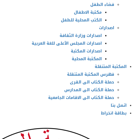
فضاء الطفل
مكتبة الاطفال
الكتب المحلية للطفل
اصدارات
اصدارات وزارة الثقافة
اصدارات المجلس الأعلى للغة العربية
اصدارات المكتبة
المكتبة المحلية
المكتبة المتنقلة
فهرس المكتبة المتنقلة
حملة الكتاب الى القرى
حملة الكتاب الى المدارس
حملة الكتاب الى الاقامات الجامعية
اتصل بنا
بطاقة انخراط