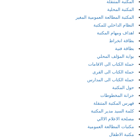
المكتبة المتنقلة
المكتبة المحلية
المكتبة المطالعة العمومية المغير
النظام الداخلي للمكتبة
اهداف ومهام المكتبة
بطاقة انخراط
بطاقة فنية
بوابة المؤلف المحلي
حملة الكتاب الى الاقامات
حملة الكتاب الى القرى
حملة الكتاب الى المدارس
حول المكتبة
خزانة المخطوطات
فهرس المكتبة المتنقلة
كلمة السيد مدير المكتبة
مصلحة الاعلام الاالي
مكتبات المطالعة العمومية
مكتبة الاطفال