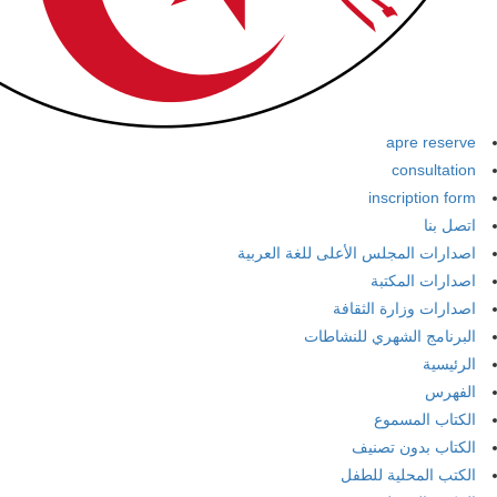
apre reserve
consultation
inscription form
اتصل بنا
اصدارات المجلس الأعلى للغة العربية
اصدارات المكتبة
اصدارات وزارة الثقافة
البرنامج الشهري للنشاطات
الرئيسية
الفهرس
الكتاب المسموع
الكتاب بدون تصنيف
الكتب المحلية للطفل