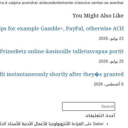
Really managed You casinos usuall
Par