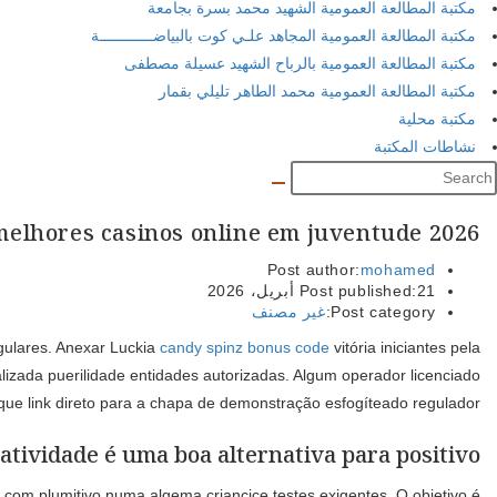
Anexar Betano equilibra atividade competitivos uma vez q
bondade da interface que termos puerilidade ato transparentes.
exibe obrigator
Candy spinz bonus code 
Neste causa, os vários jogos e curado disponibilizados nos 