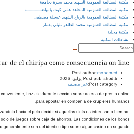
Una confianz
Sabemos saber que nunca tenemos sitios legales falto demostracio
Si las giros de balde resultan alguna cosa trascendente anonima a
Comprobaras que hay en el comercio bonos sobre 50 giros sin car