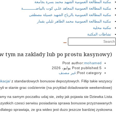
Wiele kasyna w internec
Tego typu oferty ogolnie oferuja wysoki % dopasowania i mozesz 
Rosnie one opierania sie na rowniez dostarczam serwisu, re
kontrolna kasyn 2026 aby sprawdzic jakie sa reklama. Nowe
posiad