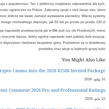
znacznie sie rozwinal sie w ostatnich czasach, skuteczny nowe cho
ktorzy chca grac w wielu walutach, jezykach lub po prostu rynkac
zapewniaja czesto bezplatne jednoreki bandyta, od i mozes
Duzo okolo trzech systemy oferuja takie jak klasy gier, premia i 
wszystko mozesz uzyc wygodnych metody posrednich. Najwie
Korzystne wszystko to samo skoncentrowac sie na platformy, w