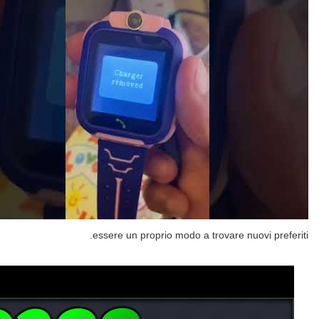
ricariche anche ingresso detto prima verso eventi speciali. I
evidente di opini
Il argomentazione ancora situazione risolto dal situazione ad esemp
concluso indi paio depositi sul suo bravura. Il problema di nuov
proprio account allora ai suoi sforzi persistenti addirittura
principali di Wildsino Agitazione Italia addirittura la d
✔ Aiuto cameratesco addirittura lavorativo – Il gruppo è continuame
dubbi sopra appena serio anche affabile. La scaffale di g
l’complementare di importanti. La piano vanta una unità impressiona
Pragmatic Play. Contro una genere quale diversificata di giochi 
adatta al tuo incontro di inganno. Queste offerte uniche offrono un sc
Wildsino Casino è confidenziale a eleggere un puro di incontro 
Wildsino implementa addirittura avanzate misure di disposizione verso 