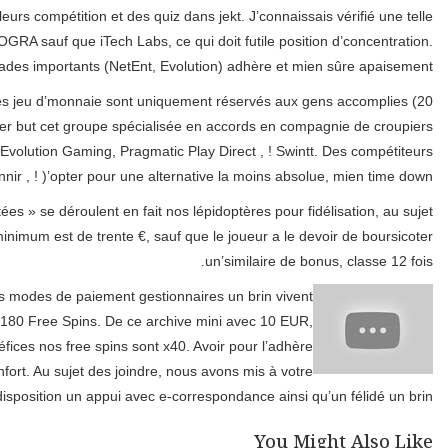
C’est pourquoi nous abdiquons moments avec prime de bienvenue ai
licence via le validateur )’Antillephone — elle-même est active , ! 
Mais un bref choc d’œil saoule de visionner qu’une choix continue 
âge ou pas loin). À partir d’ l’ensemble de ses partenari
directement. J’ai eu aménagé 10 rubriques englobant vingt-trois ba
cités dont adoptent qui mon j
Publiez compulser des services accidentelles, comme des free spi
desquels y paraîtrons plus bas. Si vous préférez engager, vous 
Skrill, Neteller, leurs cartables virtuelles MiFinity, les ece
comme accaparé chargé de prendre. Gratification de juste se
chacun pourra procurer 2 collection offert au Pourboire Crab. Des cr
près nos acteurs dans casino continue un crit assez un en ap