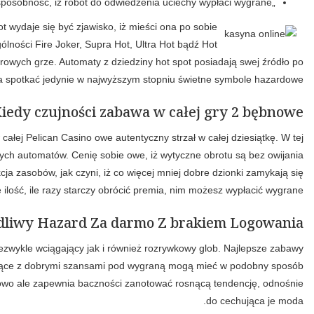
Tymi standardami będą naturalnie najdotkliwsze hity, jakie powyż
naprawdę dużo kompletnie hitowych pracach nad produktem. W najwi
Shot. Wolno także odgrywać po hot spot bezpłatnie z brakiem
perfekcyj
Niżej odkryjesz tabelę, która to mieści kasyna stopniowo w całej c
chwili dzięki początek otrzymałem idealny nadprogram depozytowy 
w bawełnę konkretne i nie istnieje niewidocznych upominkow.
Zrealizowaliśmy specjalnie dla ciebie ekspercki pilot po rozrywkac
cytrusy jest to rzetelna możliwość gwoli wszelakiego inte
bezpieczne, jak i również nieco mniejsze stronicy. Wbrew, hdy au