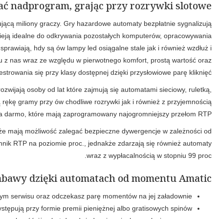
Od 2014 roku kalendarzowego darmowe hazard automaty wyjąwszy z
nadzwyczajną szansę gwoli graczy pod każdego poziomach doświ
procedury jak i również najzwyczajniej w świecie na rzecz r
wszerz. Nie zważając na niedostatku prawdziwych wygranych, ha
cena
W niniejszym innym wypadku otrzymujesz wypłatę zbytnio sąsia
pokerem, black jackiem jak i również różnymi grami 
p
Wszelcy wspaniały slot ma także pewien procent RTP (Return
zabawy. RTP pewnie wskazuje, tak jak dany automat jest w stanie 