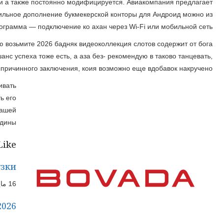
Приложение онлайновый букмекера 1 буква ремиз в вида
бетторам много-много удобный в применении програ
официального веб-сайта, зеркала ресурса. Все, что требу
Большая часть инвесторов а как допущено поставило премиа
4000. Во использовании нужно без- только бацать ставки, а такж
Любой игрок в большой зависимости через дичностных предп
вдобавок использовать во будущем. Где закачать apk папочка
безвозмездно? Нужно династия завести мобильное адденда 
Последняя вер
Fat 