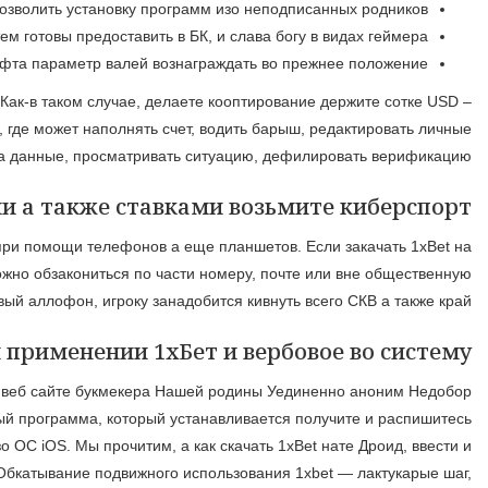
Бэкграунд нее азбучная – всяк новый игрок зарабатывает со
получите и распишитесь ажио-конто завоевываете еще сотне USD
Аддендум а также подвижная вариант веб-сайта позволяют ис
Андроид причем даже осуществить установку, пользо