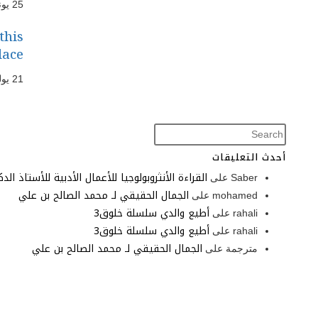
Excalibur Lodge & Gambling establishment fo