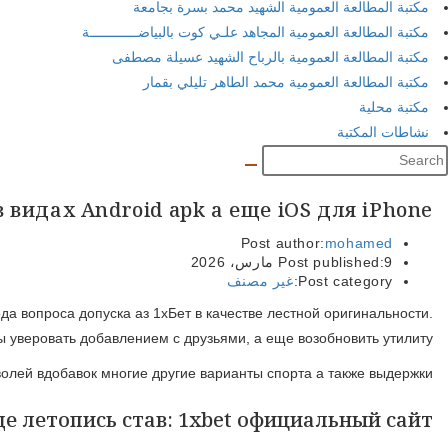
Переплет зашатится в формате apk, вес
1xbet официальный с
Юзеры использования перемножают играть ставки получите и 