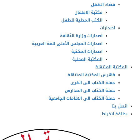
فضاء الطفل
مكتبة الاطفال
الكتب المحلية للطفل
اصدارات
اصدارات وزارة الثقافة
اصدارات المجلس الأعلى للغة العربية
اصدارات المكتبة
المكتبة المحلية
المكتبة المتنقلة
فهرس المكتبة المتنقلة
حملة الكتاب الى القرى
حملة الكتاب الى المدارس
حملة الكتاب الى الاقامات الجامعية
اتصل بنا
بطاقة انخراط