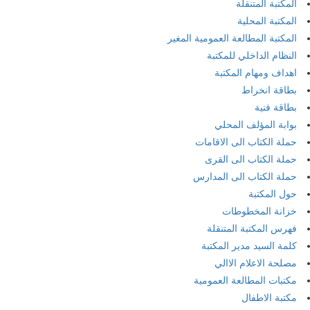
المكتبة المتنقلة
المكتبة المحلية
المكتبة المطالعة العمومية المغير
النظام الداخلي للمكتبة
اهداف ومهام المكتبة
بطاقة انخراط
بطاقة فنية
بوابة المؤلف المحلي
حملة الكتاب الى الاقامات
حملة الكتاب الى القرى
حملة الكتاب الى المدارس
حول المكتبة
خزانة المخطوطات
فهرس المكتبة المتنقلة
كلمة السيد مدير المكتبة
مصلحة الاعلام الاالي
مكتبات المطالعة العمومية
مكتبة الاطفال