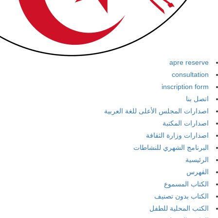
apre reserve
consultation
inscription form
اتصل بنا
اصدارات المجلس الأعلى للغة العربية
اصدارات المكتبة
اصدارات وزارة الثقافة
البرنامج الشهري للنشاطات
الرئيسية
الفهرس
الكتاب المسموع
الكتاب بدون تصنيف
الكتب المحلية للطفل