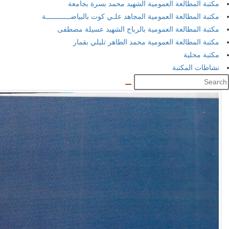
مكتبة المطالعة العمومية الشهيد محمد بسرة بجامعة
مكتبة المطالعة العمومية المجاهد علـي كوت بالبياضــــــــــــة
مكتبة المطالعة العمومية بالرباح الشهيد عسيلة مصطفى
مكتبة المطالعة العمومية محمد الطاهر تليلي بقمار
مكتبة محلية
نشاطات المكتبة