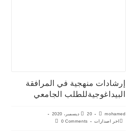
إرشادات منهجية في المرافقة
البيداغوجيةللطلب الجامعي
mohamed
20 ديسمبر، 2020
اخر اصدارات
0 Comments