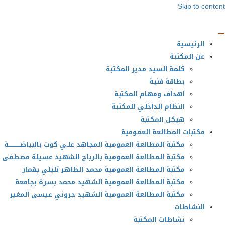
Skip to content
الرئيسية
عن المكتبة
كلمة السيد مدير المكتبة
بطاقة فنية
اهداف ومهام المكتبة
النظام الداخلي للمكتبة
هيكل المكتبة
مكتبات المطالعة العمومية
مكتبة المطالعة العمومية المجاهد علـي كوت بالبياضــــــــــــة
مكتبة المطالعة العمومية بالرباح الشهيد عسيلة مصطفى
مكتبة المطالعة العمومية محمد الطاهر تليلي بقمار
مكتبة المطالعة العمومية الشهيد محمد بسرة بجامعة
مكتبة المطالعة العمومية الشهيد جروني عيسى المغير
النشاطات
نشاطات المكتبة