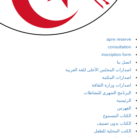
apre reserve
consultation
inscription form
اتصل بنا
اصدارات المجلس الأعلى للغة العربية
اصدارات المكتبة
اصدارات وزارة الثقافة
البرنامج الشهري للنشاطات
الرئيسية
الفهرس
الكتاب المسموع
الكتاب بدون تصنيف
الكتب المحلية للطفل