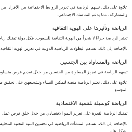
علاوة على ذلك، تسهم الرياضة في تعزيز الروابط الاجتماعية بين الأفراد. 
والمشاركة، مما يدعم التماسك الاجتماعي.
الرياضة وتأثيرها على الهوية الثقافية
تعتبر الرياضة جزءًا لا يتجزأ من الهوية الثقافية للشعوب. فكل دولة تمتلك رياض
بالإضافة إلى ذلك، تساهم البطولات الرياضية الدولية في تعزيز الهوية الثقافي
الرياضة والمساواة بين الجنسين
تسهم الرياضة في تعزيز المساواة بين الجنسين من خلال تقديم فرص متساوية 
علاوة على ذلك، تعتبر الرياضة منصة لتمكين النساء وتشجيعهن على تحقيق طم
المجتمع.
الرياضة كوسيلة للتنمية الاقتصادية
تمتلك الرياضة القدرة على تعزيز النمو الاقتصادي من خلال خلق فرص عمل وزيا
بالإضافة إلى ذلك، تساهم المنشآت الرياضية في تحسين البنية التحتية المحلي
بشكل عام.