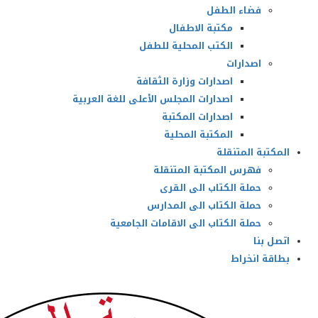
فضاء الطفل
مكتبة الاطفال
الكتب المحلية للطفل
اصدارات
اصدارات وزارة الثقافة
اصدارات المجلس الأعلى للغة العربية
اصدارات المكتبة
المكتبة المحلية
المكتبة المتنقلة
فهرس المكتبة المتنقلة
حملة الكتاب الى القرى
حملة الكتاب الى المدارس
حملة الكتاب الى الاقامات الجامعية
اتصل بنا
بطاقة انخراط