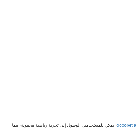
gooobet 
، يمكن للمستخدمين الوصول إلى تجربة رياضية محمولة، مما