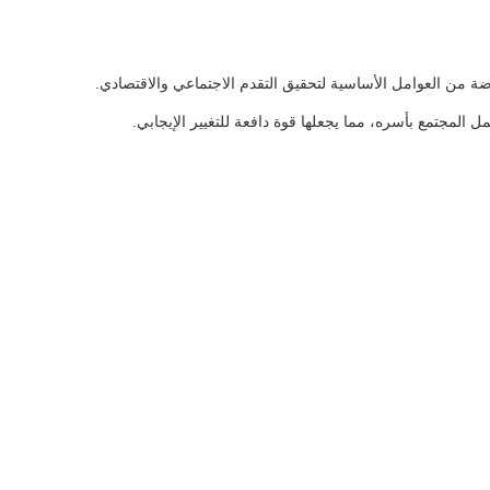
اضة من العوامل الأساسية لتحقيق التقدم الاجتماعي والاقتصادي.
 المجتمع بأسره، مما يجعلها قوة دافعة للتغيير الإيجابي.