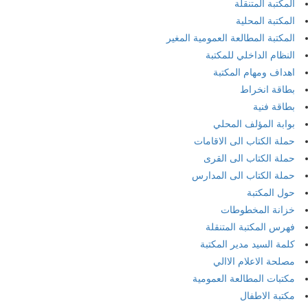
المكتبة المتنقلة
المكتبة المحلية
المكتبة المطالعة العمومية المغير
النظام الداخلي للمكتبة
اهداف ومهام المكتبة
بطاقة انخراط
بطاقة فنية
بوابة المؤلف المحلي
حملة الكتاب الى الاقامات
حملة الكتاب الى القرى
حملة الكتاب الى المدارس
حول المكتبة
خزانة المخطوطات
فهرس المكتبة المتنقلة
كلمة السيد مدير المكتبة
مصلحة الاعلام الاالي
مكتبات المطالعة العمومية
مكتبة الاطفال