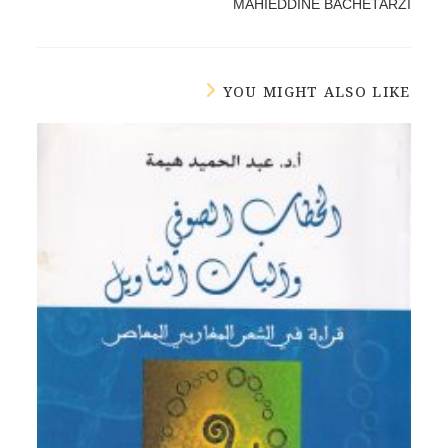
MAHIEDDINE BACHETARZI
YOU MIGHT ALSO LIKE