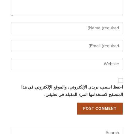
احفظ اسمي، بريدي الإلكتروني، والموقع الإلكتروني في هذا
المتصفح لاستخدامها المرة المقبلة في تعليقي.