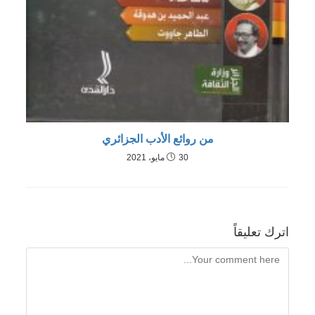
من روائع الأدب الجزائري
30 مايو، 2021
اترك تعليقاً