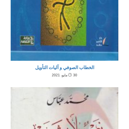
الخطاب الصوفي و آليات التأويل
30 مايو، 2021