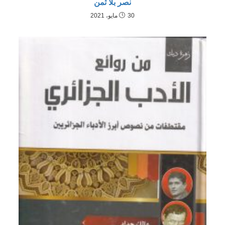
نصر بلا ثمن
30 مايو، 2021