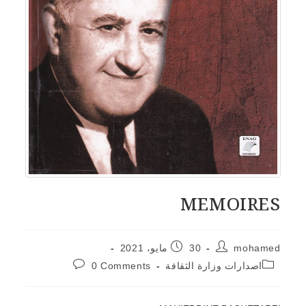
MEMOIRES
mohamed
30 مايو، 2021
اصدارات وزارة الثقافة
0 Comments