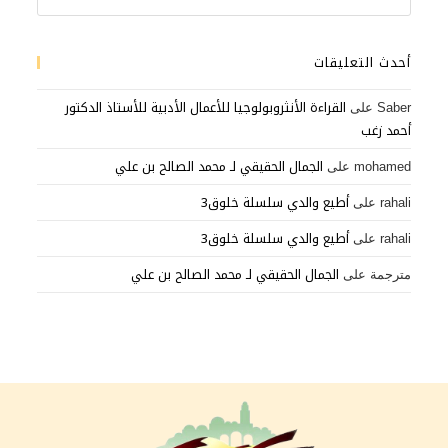
أحدث التعليقات
القراءة الأنثروبولوجيا للأعمال الأدبية للأستاذ الدكتور
Saber
على
أحمد زغب
الجمال الحقيقي لـ محمد الصالح بن علي
mohamed
على
أطيع والدي سلسلة خلوق3
rahali
على
أطيع والدي سلسلة خلوق3
rahali
على
الجمال الحقيقي لـ محمد الصالح بن علي
مترجمة
على