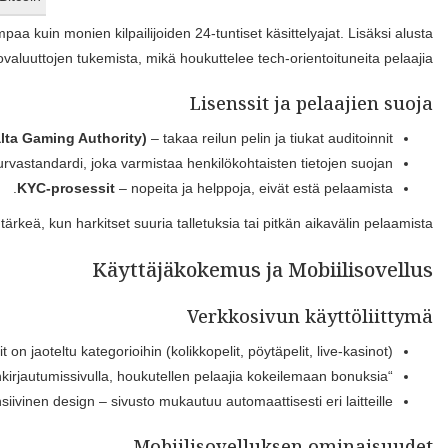
Rizk Casino
tarjoaa erityisesti Trustly‑maksutavan, jonka nostot sa
Kun valitset Rizk Casino kasino FI, voit olla varma, e