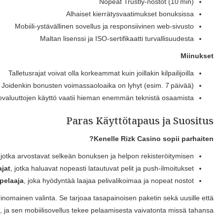
Suositus:
Jos etsit kasinoa, jossa on monipuolinen pelival