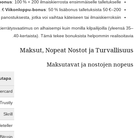
Muut kasinot tarjoavat myös houkuttelevia bonuksia, mutta Riz
Kesk