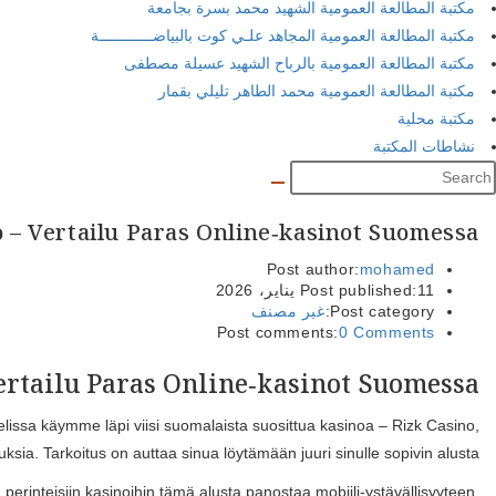
Kun valitset nettikasinon, päätökseen vaikuttavat useat tekijät:
L
Vertailun ytimessä on Rizk Casino kasino, jonka virallinen suomenkie