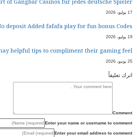
We regularly upgrade