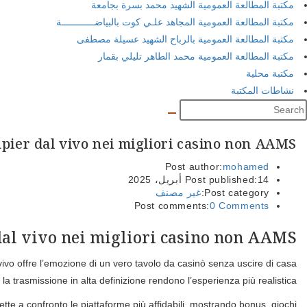
Stra
Il
Ma come trovare un casino non AAMS sicuro che offra questa funzi