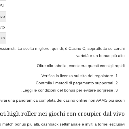
Li
Esempio pratico: immagina di voler giocare a roulette dal vivo. Su C
I giocatori più esperti cercano o